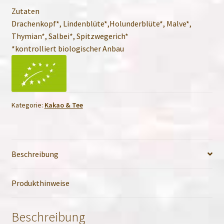
Zutaten
Drachenkopf*, Lindenblüte*,Holunderblüte*, Malve*,
Thymian*, Salbei*, Spitzwegerich*
*kontrolliert biologischer Anbau
Kategorie:
Kakao & Tee
Beschreibung
Produkthinweise
Beschreibung