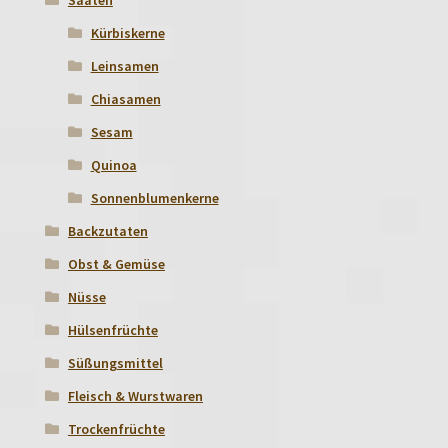
Kürbiskerne
Leinsamen
Chiasamen
Sesam
Quinoa
Sonnenblumenkerne
Backzutaten
Obst & Gemüse
Nüsse
Hülsenfrüchte
Süßungsmittel
Fleisch & Wurstwaren
Trockenfrüchte