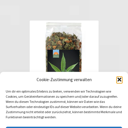
Cookie-Zustimmung verwalten
Um dir ein optimales Erlebnis zu bieten, verwenden wir Technologien wie
Cookies, um Geräteinformationen zu speichern und/oder darauf zuzugreifen.
Wenn du diesen Technologien zustimmst, können wir Daten wie das
Surfverhalten oder eindeutige IDs auf dieser Website verarbeiten. Wenn du deine
Zustimmung nicht erteilst oder zurückziehst, können bestimmte Merkmale und
Funktionen beeinträchtigt werden.
fruchtiger Hanftee