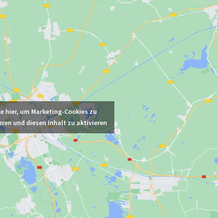
ke hier, um Marketing-Cookies zu
eren und diesen Inhalt zu aktivieren