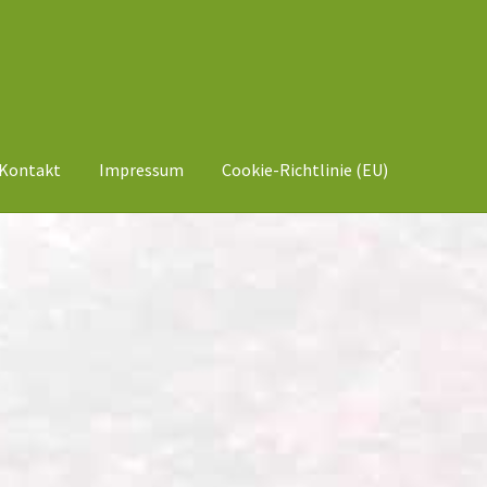
Kontakt
Impressum
Cookie-Richtlinie (EU)