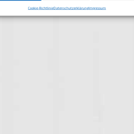
Cookie-Richtlinie
Datenschutzerklärung
Impressum