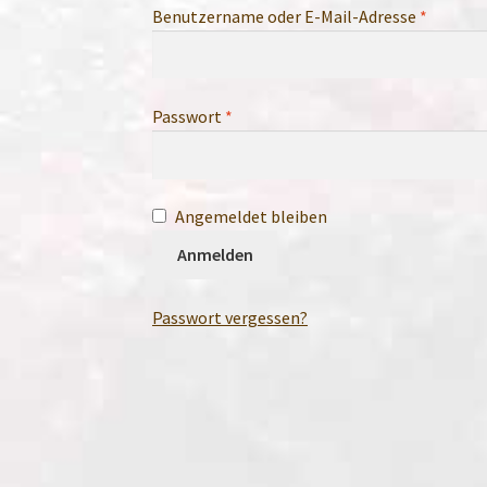
Erforder
Benutzername oder E-Mail-Adresse
*
Erforderlich
Passwort
*
Angemeldet bleiben
Anmelden
Passwort vergessen?