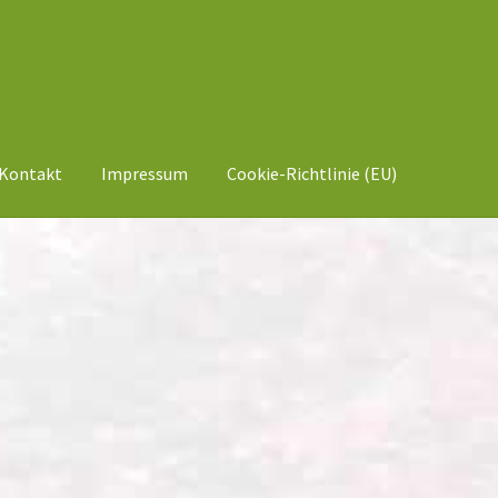
Kontakt
Impressum
Cookie-Richtlinie (EU)