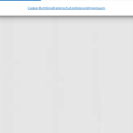
Cookie-Richtlinie
Datenschutzerklärung
Impressum