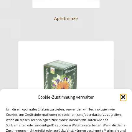
Apfelminze
Cookie-Zustimmung verwalten
Um dir ein optimales Erlebnis zu bieten, verwenden wir Technologien wie
Cookies, um Geräteinformationen zu speichern und/oder darauf zuzugreifen.
Wenn du diesen Technologien zustimmst, können wir Daten wie das
Surfverhalten oder eindeutige IDs auf dieser Website verarbeiten. Wenn du deine
Zustimmung nicht erteilst oder zurückziehst, können bestimmte Merkmale und