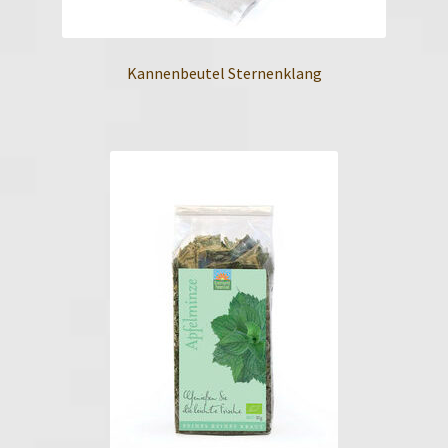
Kannenbeutel Sternenklang