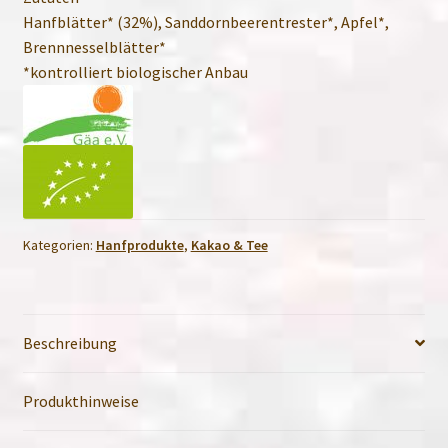
Hanfblätter* (32%), Sanddornbeerentrester*, Apfel*,
Brennnesselblätter*
*kontrolliert biologischer Anbau
Kategorien:
Hanfprodukte
,
Kakao & Tee
Beschreibung
Produkthinweise