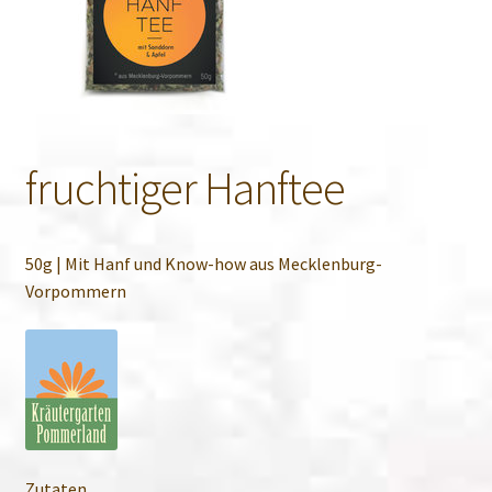
fruchtiger Hanftee
50g | Mit Hanf und Know-how aus Mecklenburg-
Vorpommern
Zutaten