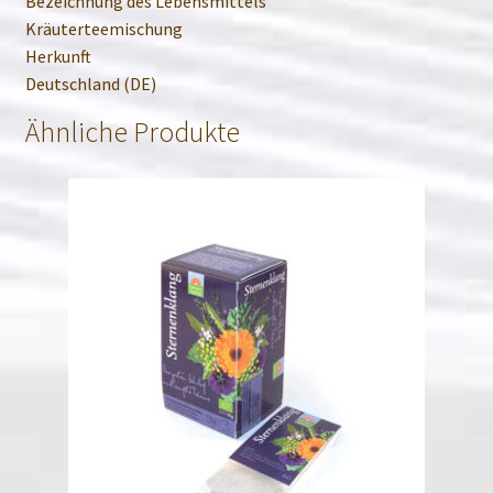
Bezeichnung des Lebensmittels
Kräuterteemischung
Herkunft
Deutschland (DE)
Ähnliche Produkte