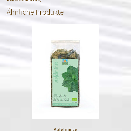
Ähnliche Produkte
Apfelminze