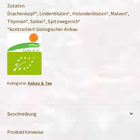
Zutaten
Drachenkopf*, Lindenblüten*, Holunderblüten*, Malven*,
Thymian*, Salbei*, Spitzwegerich*
*kontrolliert biologischer Anbau
Kategorie:
Kakao & Tee
Beschreibung
Produkthinweise