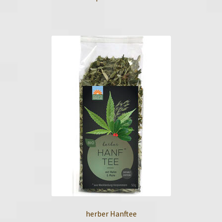
herber Hanftee