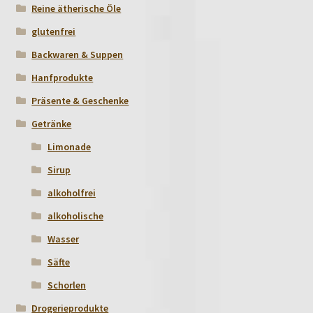
Reine ätherische Öle
glutenfrei
Backwaren & Suppen
Hanfprodukte
Präsente & Geschenke
Getränke
Limonade
Sirup
alkoholfrei
alkoholische
Wasser
Säfte
Schorlen
Drogerieprodukte