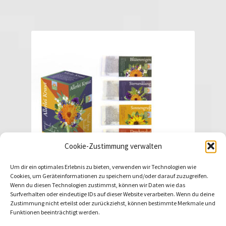
Cookie-Zustimmung verwalten
Um dir ein optimales Erlebnis zu bieten, verwenden wir Technologien wie
Cookies, um Geräteinformationen zu speichern und/oder darauf zuzugreifen.
Wenn du diesen Technologien zustimmst, können wir Daten wie das
Surfverhalten oder eindeutige IDs auf dieser Website verarbeiten. Wenn du deine
Zustimmung nicht erteilst oder zurückziehst, können bestimmte Merkmale und
Kannenbeutel Allerleikraut
Funktionen beeinträchtigt werden.