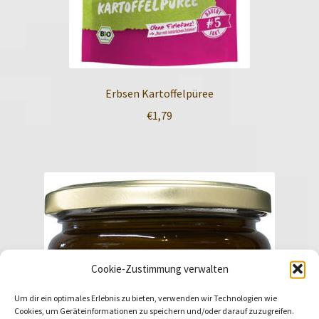
Erbsen Kartoffelpüree
€
1,79
Cookie-Zustimmung verwalten
Um dir ein optimales Erlebnis zu bieten, verwenden wir Technologien wie
Cookies, um Geräteinformationen zu speichern und/oder darauf zuzugreifen.