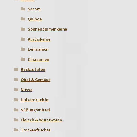
Sesam
Quinoa
Sonnenblumenkerne
Kürbiskerne
Leinsamen
Chiasamen
Backzutaten
Obst & Gemüse
Nüsse
Hülsenfrüchte
Süßungsmittel
Fleisch & Wurstwaren
Trockenfrüchte