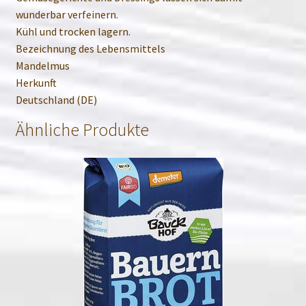
wunderbar verfeinern.
Kühl und trocken lagern.
Bezeichnung des Lebensmittels
Mandelmus
Herkunft
Deutschland (DE)
Ähnliche Produkte