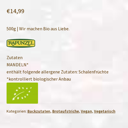
€
14,99
500g | Wir machen Bio aus Liebe.
Zutaten
MANDELN*
enthält folgende allergene Zutaten: Schalenfrüchte
*kontrolliert biologischer Anbau
Kategorien:
Backzutaten
,
Brotaufstriche
,
Vegan
,
Vegetarisch