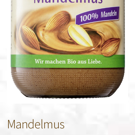
Mandelmus