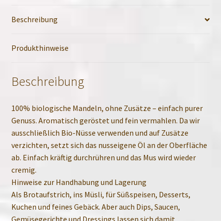
Beschreibung
Produkthinweise
Beschreibung
100% biologische Mandeln, ohne Zusätze – einfach purer
Genuss. Aromatisch geröstet und fein vermahlen. Da wir
ausschließlich Bio-Nüsse verwenden und auf Zusätze
verzichten, setzt sich das nusseigene Öl an der Oberfläche
ab. Einfach kräftig durchrühren und das Mus wird wieder
cremig.
Hinweise zur Handhabung und Lagerung
Als Brotaufstrich, ins Müsli, für Süßspeisen, Desserts,
Kuchen und feines Gebäck. Aber auch Dips, Saucen,
Gemüsegerichte und Dressings lassen sich damit