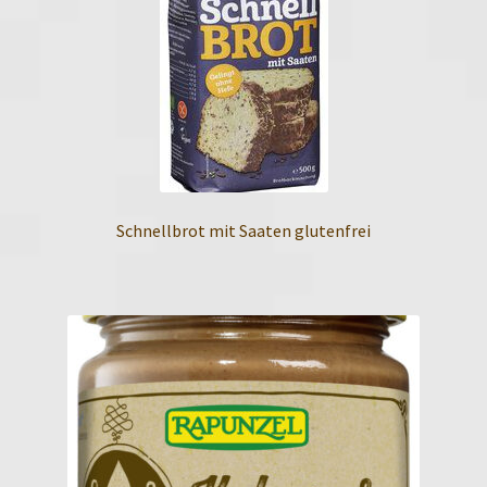
Schnellbrot mit Saaten glutenfrei