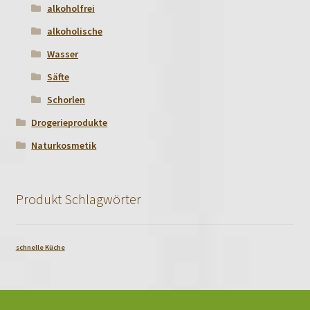
alkoholfrei
alkoholische
Wasser
Säfte
Schorlen
Drogerieprodukte
Naturkosmetik
Produkt Schlagwörter
schnelle Küche