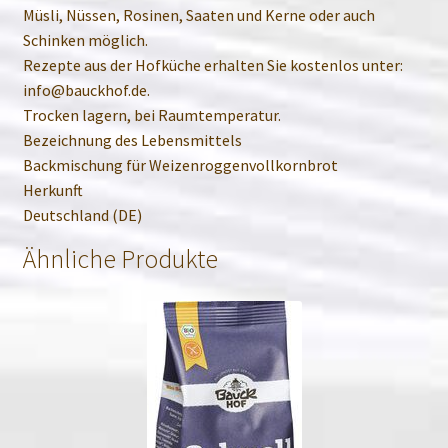
Müsli, Nüssen, Rosinen, Saaten und Kerne oder auch
Schinken möglich.
Rezepte aus der Hofküche erhalten Sie kostenlos unter:
info@bauckhof.de.
Trocken lagern, bei Raumtemperatur.
Bezeichnung des Lebensmittels
Backmischung für Weizenroggenvollkornbrot
Herkunft
Deutschland (DE)
Ähnliche Produkte