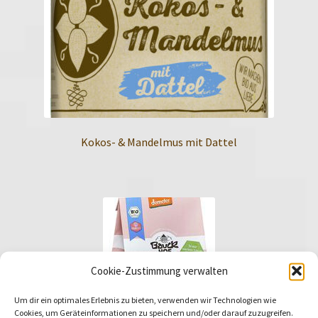
Kokos- & Mandelmus mit Dattel
Cookie-Zustimmung verwalten
Um dir ein optimales Erlebnis zu bieten, verwenden wir Technologien wie
Cookies, um Geräteinformationen zu speichern und/oder darauf zuzugreifen.