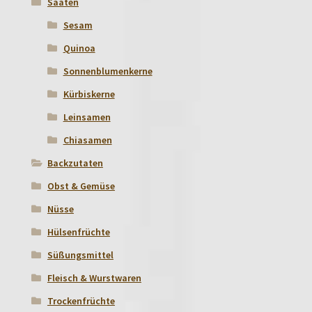
Saaten
Sesam
Quinoa
Sonnenblumenkerne
Kürbiskerne
Leinsamen
Chiasamen
Backzutaten
Obst & Gemüse
Nüsse
Hülsenfrüchte
Süßungsmittel
Fleisch & Wurstwaren
Trockenfrüchte