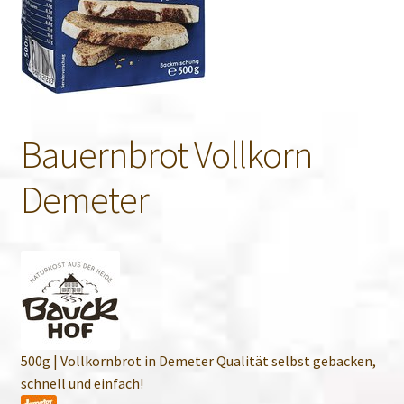
Bauernbrot Vollkorn
Demeter
500g | Vollkornbrot in Demeter Qualität selbst gebacken,
schnell und einfach!